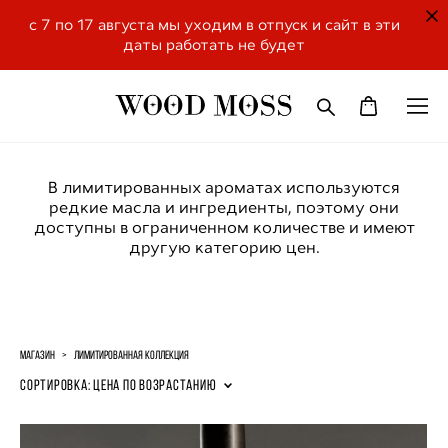
с 7 по 17 августа мы уходим в отпуск и сайт в эти
даты работать не будет
В лимитированных ароматах используются
редкие масла и ингредиенты, поэтому они
доступны в ограниченном количестве и имеют
другую категорию цен.
магазин
>
лимитированная коллекция
Сортировка:
цена по возрастанию